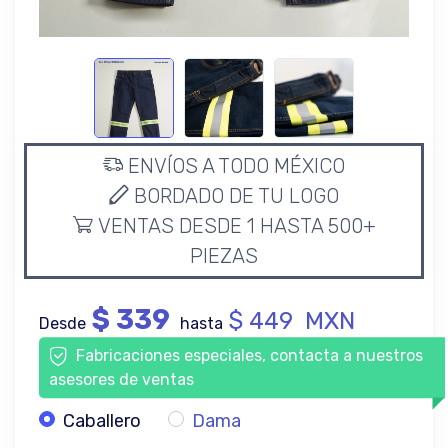
ENVÍOS A TODO MÉXICO
BORDADO DE TU LOGO
VENTAS DESDE 1 HASTA 500+
PIEZAS
$ 339
$ 449 MXN
Desde
hasta
Fabricaciones especiales, contacta a nuestros
asesores de ventas
Caballero
Dama