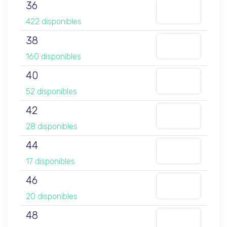
36
422 disponibles
38
160 disponibles
40
52 disponibles
42
28 disponibles
44
17 disponibles
46
20 disponibles
48