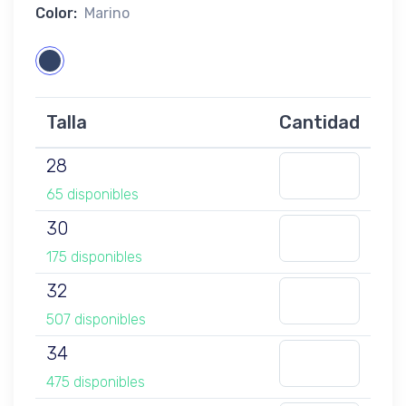
Color:
Marino
Talla
Cantidad
28
65 disponibles
30
175 disponibles
32
507 disponibles
34
475 disponibles