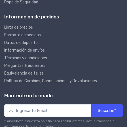
Ropa de Seguridad
Información de pedidos
Lista de precios
Formato de pedidos
Datos de depósito
Información de envíos
Términos y condiciones
Preguntas frecuentes
Equivalencia de tallas
Política de Cambios, Cancelaciones y Devoluciones
Mantente informado
Suscribir*
*Suscríbete a nuestro boletín para recibir ofertas, actualizaciones e
información de nuevos productos.