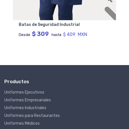
Batas de Seguridad Industrial
$ 309
$ 409 MXN
Desde
hasta
Productos
Uniformes Ejecutivos
Uniformes Empresariales
Uniformes Industriales
Uniformes para Restaurantes
Uniformes Médicos