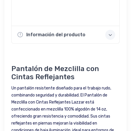
Información del producto
Pantalón de Mezclilla con
Cintas Reflejantes
Un pantalón resistente diseñado para el trabajo rudo,
combinando seguridad y durabilidad. El Pantalón de
Mezclilla con Cintas Reflejantes Lazzar está
confeccionado en mezclilla 100% algodón de 14 oz,
ofreciendo gran resistencia y comodidad. Sus cintas
reflejantes en piernas mejoran la visibilidad en
condiciones de baja iluminación, ideal para entornos de