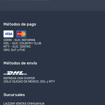
Métodos de pago
CDMX - SUC. REFORMA
GDL - SUC. COUNTRY CLUB
MTY - SUC. CENTRO
QRO, SLP y PUE
Métodos de envío
ENTREGA CON CHOFER
SÓLO CIUDAD DE MÉXICO, GDL y MTY
Sucursales
LAZZAR VENTAS CHIHUAHUA