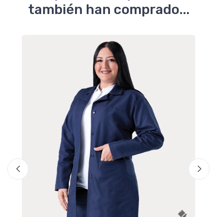
también han comprado...