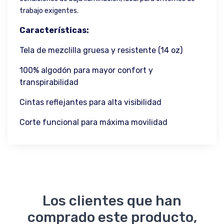
trabajo exigentes.
Características:
Tela de mezclilla gruesa y resistente (14 oz)
100% algodón para mayor confort y
transpirabilidad
Cintas reflejantes para alta visibilidad
Corte funcional para máxima movilidad
Los clientes que han
comprado este producto,