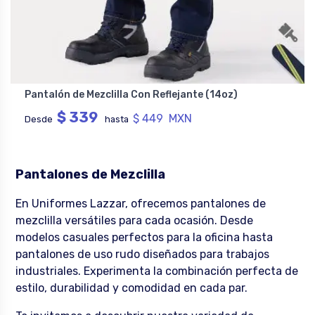
Pantalón de Mezclilla Con Reflejante (14oz)
$ 339
$ 449 MXN
Desde
hasta
Pantalones de Mezclilla
En Uniformes Lazzar, ofrecemos pantalones de
mezclilla versátiles para cada ocasión. Desde
modelos casuales perfectos para la oficina hasta
pantalones de uso rudo diseñados para trabajos
industriales. Experimenta la combinación perfecta de
estilo, durabilidad y comodidad en cada par.