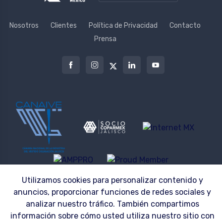
Nosotros
Clientes
Política de Privacidad
Contacto
Prensa
Utilizamos cookies para personalizar contenido y
© 2026 | LAZZAR S.A. DE C.V. ® | UNIFORMES 100% PERSONALIZABLES
anuncios, proporcionar funciones de redes sociales y
analizar nuestro tráfico. También compartimos
información sobre cómo usted utiliza nuestro sitio con