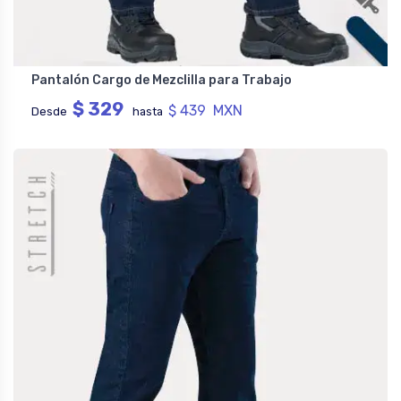
Pantalón Cargo de Mezclilla para Trabajo
$ 329
$ 439 MXN
Desde
hasta