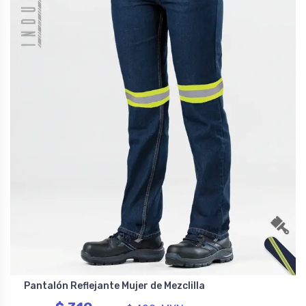
Pantalón Reflejante Mujer de Mezclilla