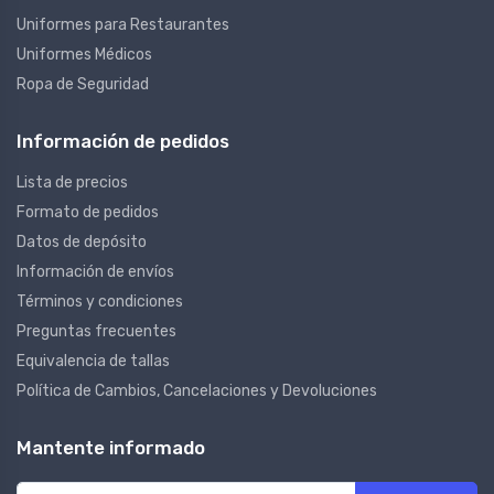
Uniformes para Restaurantes
Uniformes Médicos
Ropa de Seguridad
Información de pedidos
Lista de precios
Formato de pedidos
Datos de depósito
Información de envíos
Términos y condiciones
Preguntas frecuentes
Equivalencia de tallas
Política de Cambios, Cancelaciones y Devoluciones
Mantente informado