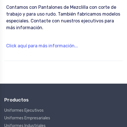
Contamos con Pantalones de Mezclilla con corte de
trabajo y para uso rudo. También fabricamos modelos
especiales. Contacte con nuestros ejecutivos para
más información.
Click aquí para más información...
Productos
Uniformes Ejecutivos
Uniformes Empresariales
Uniformes Industriales