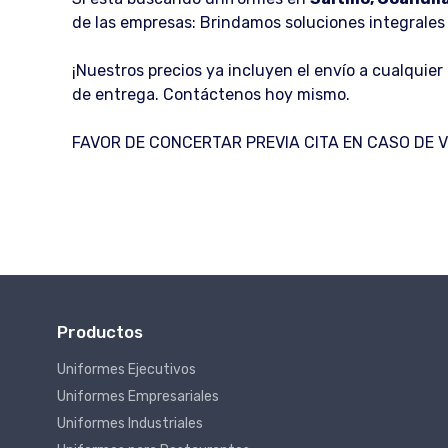
de las empresas: Brindamos soluciones integrales 
¡Nuestros precios ya incluyen el envío a cualquie
de entrega. Contáctenos hoy mismo.
FAVOR DE CONCERTAR PREVIA CITA EN CASO DE VI
Productos
Uniformes Ejecutivos
Uniformes Empresariales
Uniformes Industriales