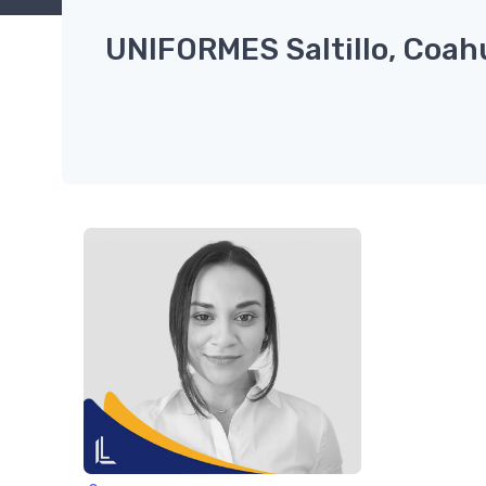
UNIFORMES Saltillo, Coahu