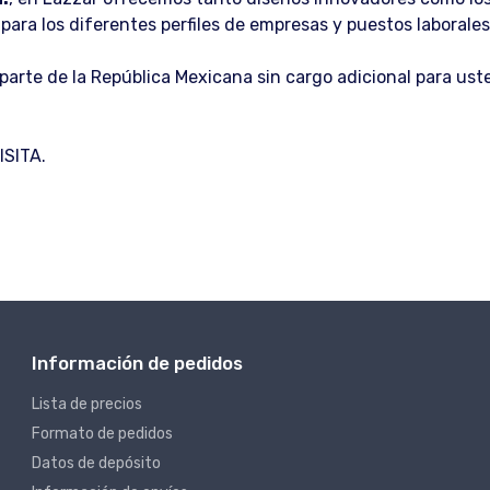
para los diferentes perfiles de empresas y puestos laboral
r parte de la República Mexicana sin cargo adicional para 
SITA.
Información de pedidos
Lista de precios
Formato de pedidos
Datos de depósito