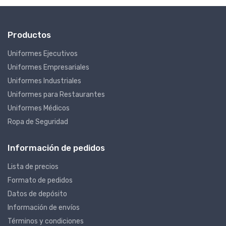
Productos
Uniformes Ejecutivos
Uniformes Empresariales
Uniformes Industriales
Uniformes para Restaurantes
Uniformes Médicos
Ropa de Seguridad
Información de pedidos
Lista de precios
Formato de pedidos
Datos de depósito
Información de envíos
Términos y condiciones