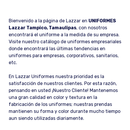
Bienvenido a la página de Lazzar en
UNIFORMES
Lazzar Tampico, Tamaulipas
, con nosotros
encontrará el uniforme a la medida de su empresa.
Visite nuestro catálogo de uniformes empresariales
donde encontrará las últimas tendencias en
uniformes para empresas, corporativos, sanitarios,
etc.
En Lazzar Uniformes nuestra prioridad es la
satisfacción de nuestros clientes. Por esta razón,
pensando en usted ¡Nuestro Cliente! Mantenemos
una gran calidad en color y textura en la
fabricación de los uniformes; nuestras prendas
mantienen su forma y color durante mucho tiempo
aun siendo utilizadas diariamente.