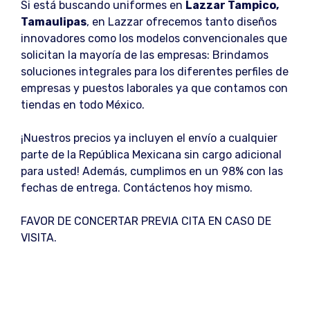
Si está buscando uniformes en
Lazzar Tampico,
Tamaulipas
, en Lazzar ofrecemos tanto diseños
innovadores como los modelos convencionales que
solicitan la mayoría de las empresas: Brindamos
soluciones integrales para los diferentes perfiles de
empresas y puestos laborales ya que contamos con
tiendas en todo México.
¡Nuestros precios ya incluyen el envío a cualquier
parte de la República Mexicana sin cargo adicional
para usted! Además, cumplimos en un 98% con las
fechas de entrega. Contáctenos hoy mismo.
FAVOR DE CONCERTAR PREVIA CITA EN CASO DE
VISITA.