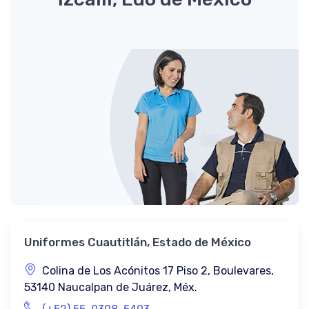
Uniformes Cuautitlán, Estado de México
Colina de Los Acónitos 17 Piso 2, Boulevares,
53140 Naucalpan de Juárez, Méx.