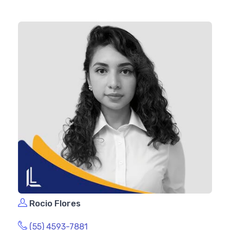
Rocio Flores
(55) 4593-7881