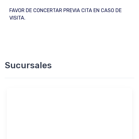
FAVOR DE CONCERTAR PREVIA CITA EN CASO DE
VISITA.
Sucursales