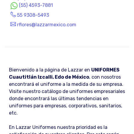
(55) 4593-7881
55 9308-5493
rflores@lazzarmexico.com
Bienvenido a la página de Lazzar en
UNIFORMES
Cuautitlán Izcalli, Edo de México
, con nosotros
encontrará el uniforme a la medida de su empresa.
Visite nuestro catálogo de uniformes empresariales
donde encontrará las últimas tendencias en
uniformes para empresas, corporativos, sanitarios,
etc.
En Lazzar Uniformes nuestra prioridad es la