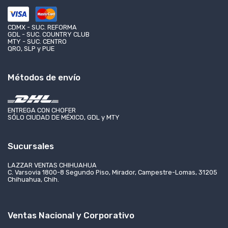
CDMX - SUC. REFORMA
GDL - SUC. COUNTRY CLUB
MTY - SUC. CENTRO
QRO, SLP y PUE
Métodos de envío
ENTREGA CON CHOFER
SÓLO CIUDAD DE MÉXICO, GDL y MTY
Sucursales
LAZZAR VENTAS CHIHUAHUA
C. Varsovia 1800-8 Segundo Piso, Mirador, Campestre-Lomas, 31205
Chihuahua, Chih.
Ventas Nacional y Corporativo