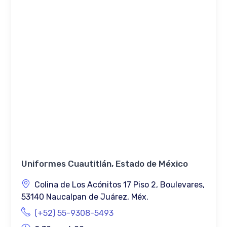
Uniformes Cuautitlán, Estado de México
Colina de Los Acónitos 17 Piso 2, Boulevares,
53140 Naucalpan de Juárez, Méx.
(+52) 55-9308-5493