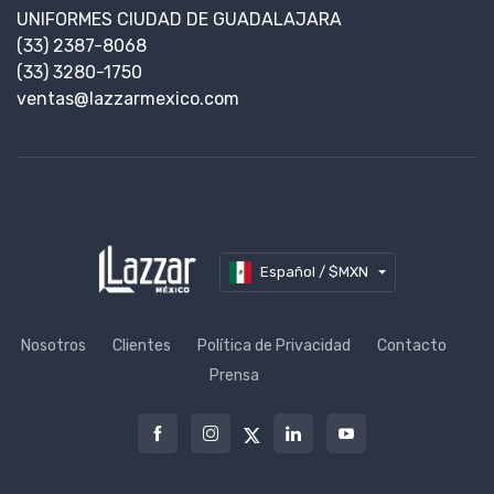
UNIFORMES CIUDAD DE GUADALAJARA
(33) 2387-8068
(33) 3280-1750
ventas@lazzarmexico.com
Español / $MXN
Nosotros
Clientes
Política de Privacidad
Contacto
Prensa