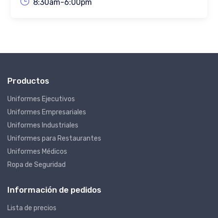
8:30am-6:00pm
Productos
Uniformes Ejecutivos
Uniformes Empresariales
Uniformes Industriales
Uniformes para Restaurantes
Uniformes Médicos
Ropa de Seguridad
Información de pedidos
Lista de precios