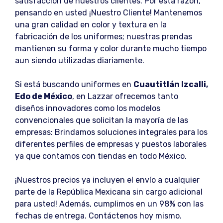
satisfacción de nuestros clientes. Por esta razón,
pensando en usted ¡Nuestro Cliente! Mantenemos
una gran calidad en color y textura en la
fabricación de los uniformes; nuestras prendas
mantienen su forma y color durante mucho tiempo
aun siendo utilizadas diariamente.
Si está buscando uniformes en
Cuautitlán Izcalli,
Edo de México
, en Lazzar ofrecemos tanto
diseños innovadores como los modelos
convencionales que solicitan la mayoría de las
empresas: Brindamos soluciones integrales para los
diferentes perfiles de empresas y puestos laborales
ya que contamos con tiendas en todo México.
¡Nuestros precios ya incluyen el envío a cualquier
parte de la República Mexicana sin cargo adicional
para usted! Además, cumplimos en un 98% con las
fechas de entrega. Contáctenos hoy mismo.