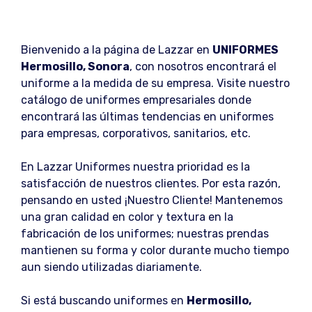
Bienvenido a la página de Lazzar en
UNIFORMES
Hermosillo, Sonora
, con nosotros encontrará el
uniforme a la medida de su empresa. Visite nuestro
catálogo de uniformes empresariales donde
encontrará las últimas tendencias en uniformes
para empresas, corporativos, sanitarios, etc.
En Lazzar Uniformes nuestra prioridad es la
satisfacción de nuestros clientes. Por esta razón,
pensando en usted ¡Nuestro Cliente! Mantenemos
una gran calidad en color y textura en la
fabricación de los uniformes; nuestras prendas
mantienen su forma y color durante mucho tiempo
aun siendo utilizadas diariamente.
Si está buscando uniformes en
Hermosillo,