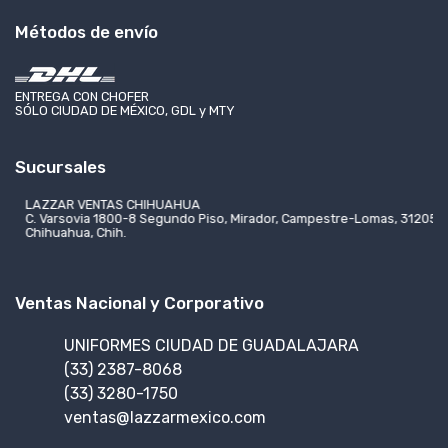
Métodos de envío
ENTREGA CON CHOFER
SÓLO CIUDAD DE MÉXICO, GDL y MTY
Sucursales
LAZZAR VENTAS CHIHUAHUA
C. Varsovia 1800-8 Segundo Piso, Mirador, Campestre-Lomas, 31205
Chihuahua, Chih.
Ventas Nacional y Corporativo
UNIFORMES CIUDAD DE GUADALAJARA
(33) 2387-8068
(33) 3280-1750
ventas@lazzarmexico.com