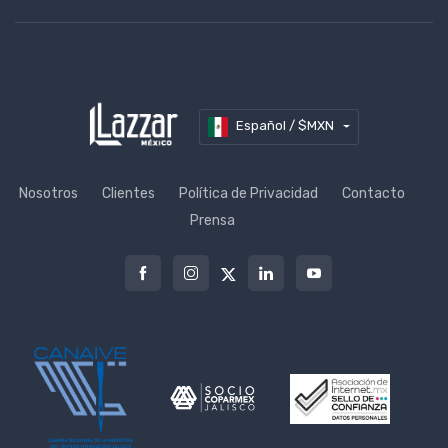
Español / $MXN
Nosotros
Clientes
Política de Privacidad
Contacto
Prensa