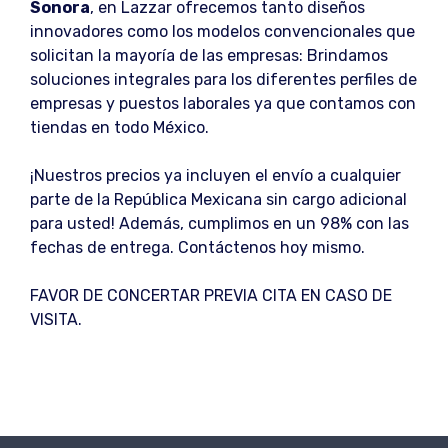
Sonora
, en Lazzar ofrecemos tanto diseños
innovadores como los modelos convencionales que
solicitan la mayoría de las empresas: Brindamos
soluciones integrales para los diferentes perfiles de
empresas y puestos laborales ya que contamos con
tiendas en todo México.
¡Nuestros precios ya incluyen el envío a cualquier
parte de la República Mexicana sin cargo adicional
para usted! Además, cumplimos en un 98% con las
fechas de entrega. Contáctenos hoy mismo.
FAVOR DE CONCERTAR PREVIA CITA EN CASO DE
VISITA.