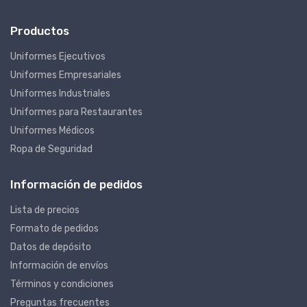
Productos
Uniformes Ejecutivos
Uniformes Empresariales
Uniformes Industriales
Uniformes para Restaurantes
Uniformes Médicos
Ropa de Seguridad
Información de pedidos
Lista de precios
Formato de pedidos
Datos de depósito
Información de envíos
Términos y condiciones
Preguntas frecuentes