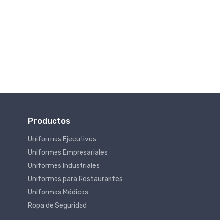
Productos
Uniformes Ejecutivos
Uniformes Empresariales
Uniformes Industriales
Uniformes para Restaurantes
Uniformes Médicos
Ropa de Seguridad