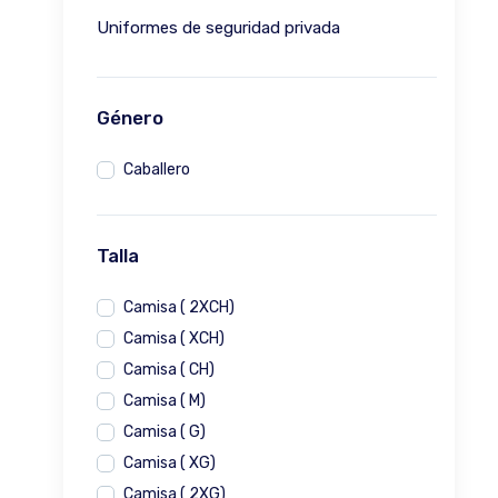
Uniformes de seguridad privada
Género
Caballero
Talla
Camisa ( 2XCH)
Camisa ( XCH)
Camisa ( CH)
Camisa ( M)
Camisa ( G)
Camisa ( XG)
Camisa ( 2XG)