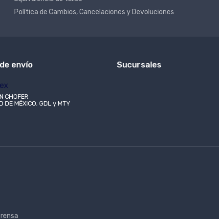
Política de Cambios, Cancelaciones y Devoluciones
de envío
Sucursales
N CHOFER
 DE MÉXICO, GDL y MTY
rensa