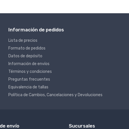
Información de pedidos
Lista de precios
Formato de pedidos
Datos de depósito
Información de envíos
Términos y condiciones
Preguntas frecuentes
Equivalencia de tallas
Política de Cambios, Cancelaciones y Devoluciones
de envío
Sucursales