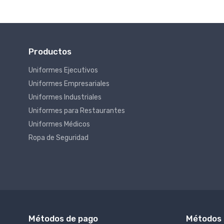
Productos
Uniformes Ejecutivos
Uniformes Empresariales
Uniformes Industriales
Uniformes para Restaurantes
Uniformes Médicos
Ropa de Seguridad
Métodos de pago
Métodos 