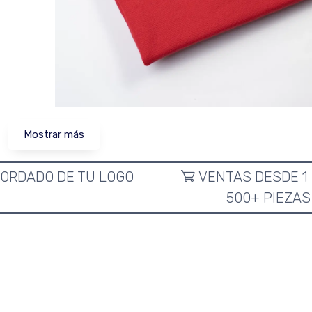
Mostrar más
ORDADO DE TU LOGO
VENTAS DESDE 1
500+ PIEZAS