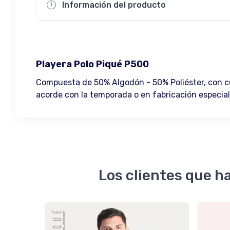
Información del producto
Playera Polo Piqué P500
Compuesta de 50% Algodón - 50% Poliéster, con cuel
acorde con la temporada o en fabricación especial 
Los clientes que h