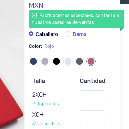
MXN
Fabricaciones especiales, contacta a
nuestros asesores de ventas
Caballero
Dama
Color:
Rojo
Talla
Cantidad
2XCH
9 disponibles
XCH
31 disponibles