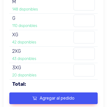
M
148 disponibles
G
110 disponibles
XG
42 disponibles
2XG
43 disponibles
3XG
20 disponibles
Total:
Agregar al pedido