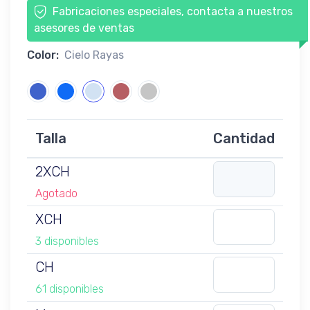
Fabricaciones especiales, contacta a nuestros
asesores de ventas
Color:
Cielo Rayas
Talla
Cantidad
2XCH
Agotado
XCH
3 disponibles
CH
61 disponibles