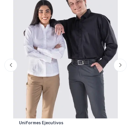
Uniformes Ejecutivos