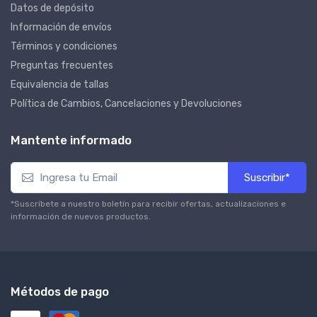
Datos de depósito
Información de envíos
Términos y condiciones
Preguntas frecuentes
Equivalencia de tallas
Política de Cambios, Cancelaciones y Devoluciones
Mantente informado
Suscribir*
*Suscríbete a nuestro boletín para recibir ofertas, actualizaciones e
información de nuevos productos.
Métodos de pago