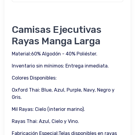
Camisas Ejecutivas
Rayas Manga Larga
Material:60% Algodón - 40% Poliéster.
Inventario sin mínimos: Entrega inmediata.
Colores Disponibles:
Oxford Thai: Blue, Azul, Purple, Navy, Negro y
Gris.
Mil Rayas: Cielo (interior marino).
Rayas Thai: Azul, Cielo y Vino.
Fabricación Especial:Telas disponibles en rayas