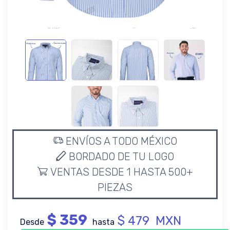
ENVÍOS A TODO MÉXICO
BORDADO DE TU LOGO
VENTAS DESDE 1 HASTA 500+
PIEZAS
$ 359
$ 479 MXN
Desde
hasta