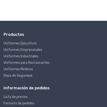
Productos
Uniformes Ejecutivos
Uniformes Empresariales
Uniformes Industriales
Uniformes para Restaurantes
Uniformes Médicos
Ropa de Seguridad
Información de pedidos
Lista de precios
Formato de pedidos