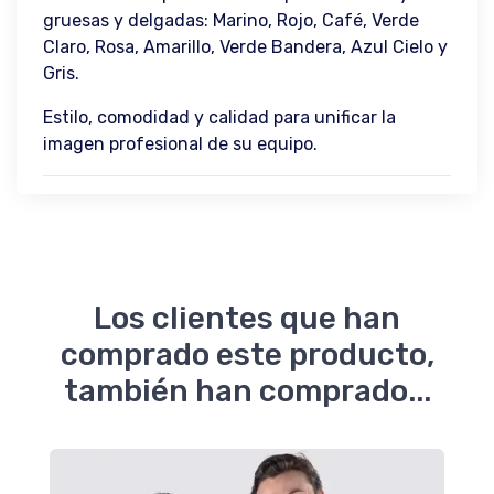
gruesas y delgadas: Marino, Rojo, Café, Verde
Claro, Rosa, Amarillo, Verde Bandera, Azul Cielo y
Gris.
Estilo, comodidad y calidad para unificar la
imagen profesional de su equipo.
Los clientes que han
comprado este producto,
también han comprado...