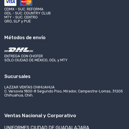
CDMX - SUC. REFORMA
GDL - SUC. COUNTRY CLUB
MTY - SUC. CENTRO
QRO, SLP y PUE
Métodos de envío
ENTREGA CON CHOFER
SÓLO CIUDAD DE MÉXICO, GDL y MTY
Sucursales
LAZZAR VENTAS CHIHUAHUA
C. Varsovia 1800-8 Segundo Piso, Mirador, Campestre-Lomas, 31205
Chihuahua, Chih.
Ventas Nacional y Corporativo
UNIFORMES CIUDAD DE GUADALAJARA