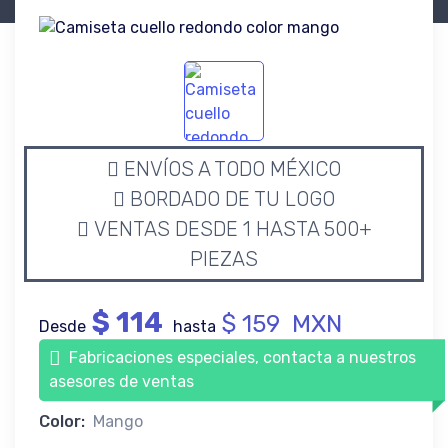
ENVÍOS A TODO MÉXICO
BORDADO DE TU LOGO
VENTAS DESDE 1 HASTA 500+
PIEZAS
$ 114
$ 159 MXN
Desde
hasta
Fabricaciones especiales, contacta a nuestros
asesores de ventas
Color:
Mango