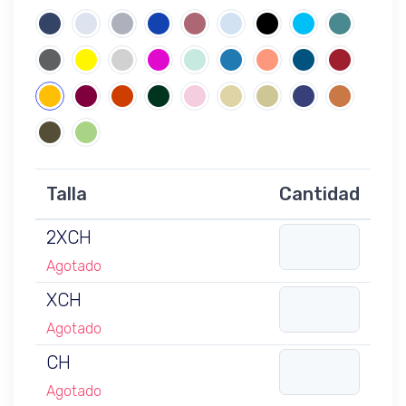
Talla
Cantidad
2XCH
Agotado
XCH
Agotado
CH
Agotado