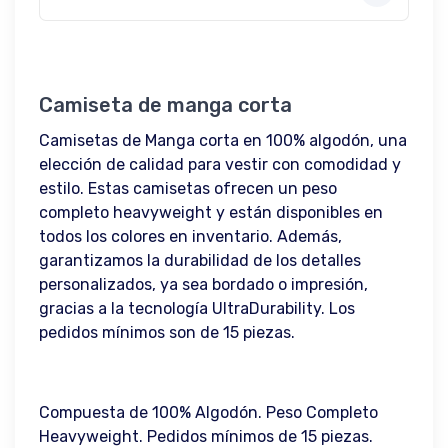
Camiseta de manga corta
Camisetas de Manga corta en 100% algodón, una
elección de calidad para vestir con comodidad y
estilo. Estas camisetas ofrecen un peso
completo heavyweight y están disponibles en
todos los colores en inventario. Además,
garantizamos la durabilidad de los detalles
personalizados, ya sea bordado o impresión,
gracias a la tecnología UltraDurability. Los
pedidos mínimos son de 15 piezas.
Compuesta de 100% Algodón. Peso Completo
Heavyweight. Pedidos mínimos de 15 piezas.