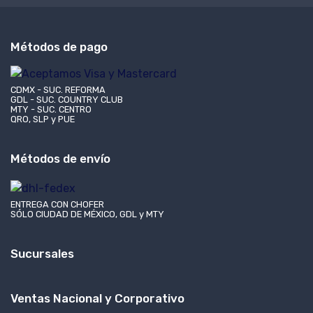
Métodos de pago
CDMX - SUC. REFORMA
GDL - SUC. COUNTRY CLUB
MTY - SUC. CENTRO
QRO, SLP y PUE
Métodos de envío
ENTREGA CON CHOFER
SÓLO CIUDAD DE MÉXICO, GDL y MTY
Sucursales
Ventas Nacional y Corporativo