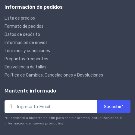
Información de pedidos
Lista de precios
Formato de pedidos
Datos de depósito
Información de envíos
Términos y condiciones
Preguntas frecuentes
Equivalencia de tallas
Política de Cambios, Cancelaciones y Devoluciones
Mantente informado
Suscribir*
*Suscríbete a nuestro boletín para recibir ofertas, actualizaciones e
información de nuevos productos.