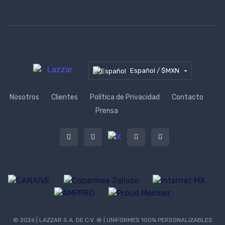
Español / $MXN
Nosotros
Clientes
Política de Privacidad
Contacto
Prensa
© 2026 | LAZZAR S.A. DE C.V. ® | UNIFORMES 100% PERSONALIZABLES