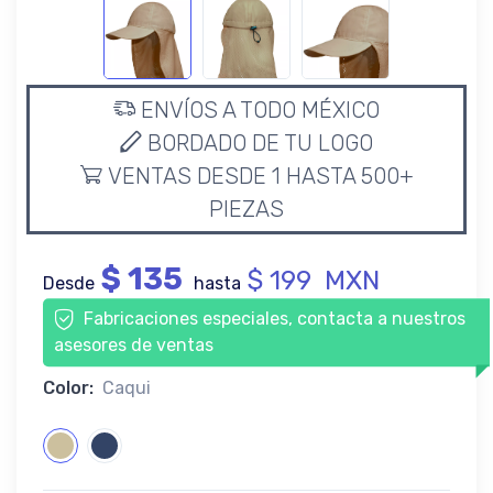
ENVÍOS A TODO MÉXICO
BORDADO DE TU LOGO
VENTAS DESDE 1 HASTA 500+
PIEZAS
$ 135
$ 199 MXN
Desde
hasta
Fabricaciones especiales, contacta a nuestros
asesores de ventas
Color:
Caqui