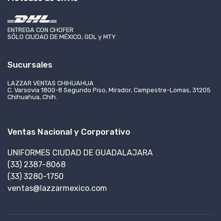
ENTREGA CON CHOFER
SÓLO CIUDAD DE MÉXICO, GDL y MTY
Sucursales
LAZZAR VENTAS CHIHUAHUA
C. Varsovia 1800-8 Segundo Piso, Mirador, Campestre-Lomas, 31205
Chihuahua, Chih.
Ventas Nacional y Corporativo
UNIFORMES CIUDAD DE GUADALAJARA
(33) 2387-8068
(33) 3280-1750
ventas@lazzarmexico.com