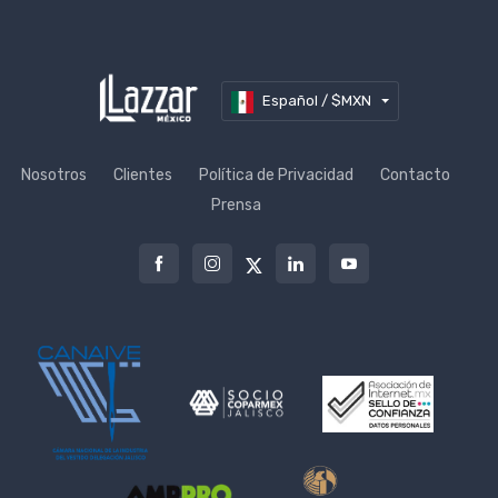
Español / $MXN
Nosotros
Clientes
Política de Privacidad
Contacto
Prensa