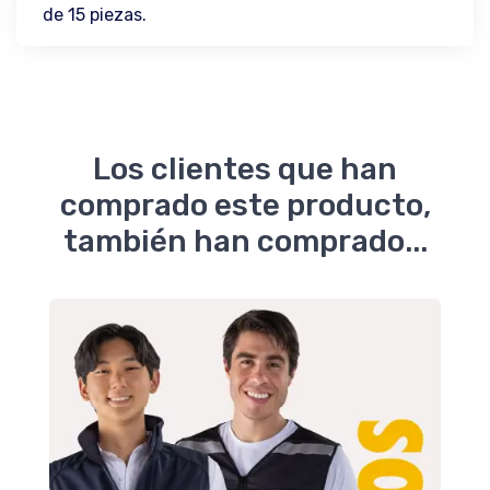
de 15 piezas.
Los clientes que han
comprado este producto,
también han comprado...