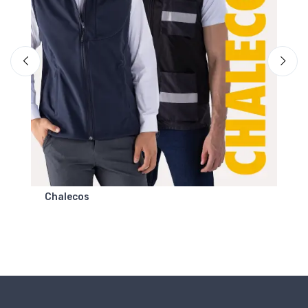
Chalecos