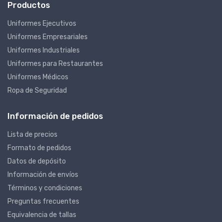
Productos
Uniformes Ejecutivos
Uniformes Empresariales
Uniformes Industriales
Uniformes para Restaurantes
Uniformes Médicos
Ropa de Seguridad
Información de pedidos
Lista de precios
Formato de pedidos
Datos de depósito
Información de envíos
Términos y condiciones
Preguntas frecuentes
Equivalencia de tallas