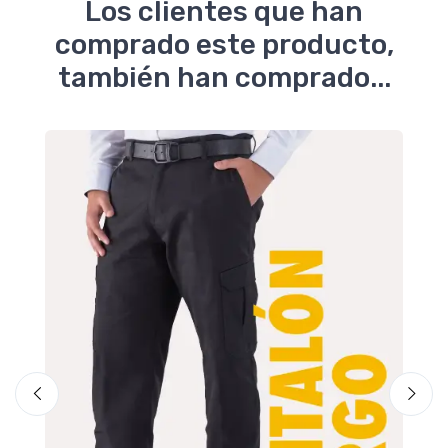
Los clientes que han
comprado este producto,
también han comprado...