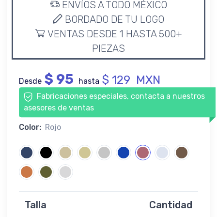
ENVÍOS A TODO MÉXICO
BORDADO DE TU LOGO
VENTAS DESDE 1 HASTA 500+
PIEZAS
$ 95
$ 129 MXN
Desde
hasta
Fabricaciones especiales, contacta a nuestros
asesores de ventas
Color:
Rojo
Talla
Cantidad