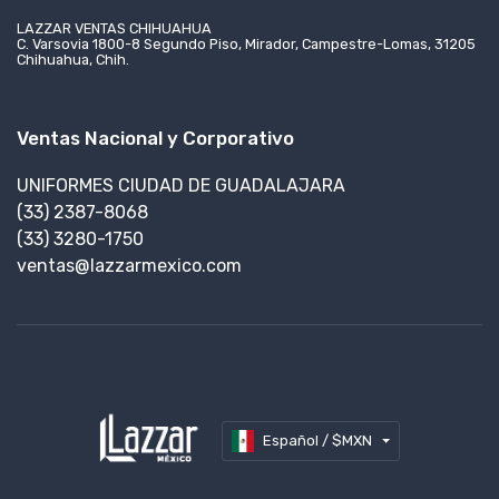
LAZZAR VENTAS CHIHUAHUA
C. Varsovia 1800-8 Segundo Piso, Mirador, Campestre-Lomas, 31205
Chihuahua, Chih.
Ventas Nacional y Corporativo
UNIFORMES CIUDAD DE GUADALAJARA
(33) 2387-8068
(33) 3280-1750
ventas@lazzarmexico.com
Español / $MXN