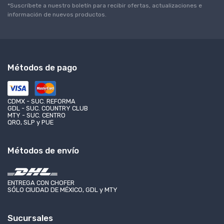
*Suscríbete a nuestro boletín para recibir ofertas, actualizaciones e
información de nuevos productos.
Métodos de pago
CDMX - SUC. REFORMA
GDL - SUC. COUNTRY CLUB
MTY - SUC. CENTRO
QRO, SLP y PUE
Métodos de envío
ENTREGA CON CHOFER
SÓLO CIUDAD DE MÉXICO, GDL y MTY
Sucursales