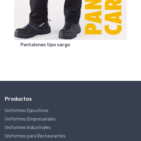
Pantalones tipo cargo
Productos
Uniformes Ejecutivos
Uniformes Empresariales
Uniformes Industriales
Uniformes para Restaurantes