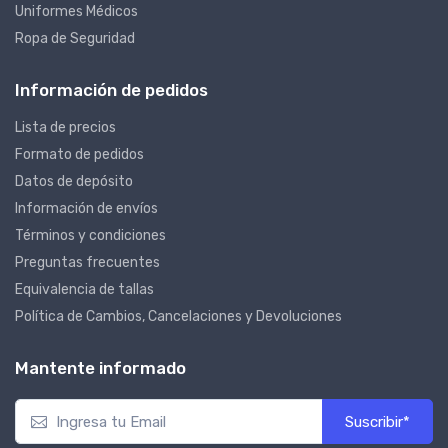
Uniformes Médicos
Ropa de Seguridad
Información de pedidos
Lista de precios
Formato de pedidos
Datos de depósito
Información de envíos
Términos y condiciones
Preguntas frecuentes
Equivalencia de tallas
Política de Cambios, Cancelaciones y Devoluciones
Mantente informado
Suscribir*