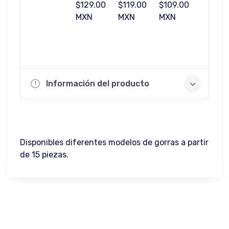
$129.00
$119.00
$109.00
$99.00
MXN
MXN
MXN
MXN
Información del producto
Disponibles diferentes modelos de gorras a partir
de 15 piezas.