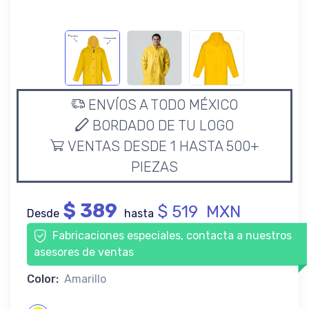
ENVÍOS A TODO MÉXICO
BORDADO DE TU LOGO
VENTAS DESDE 1 HASTA 500+
PIEZAS
$ 389
$ 519 MXN
Desde
hasta
Fabricaciones especiales, contacta a nuestros
asesores de ventas
Color:
Amarillo