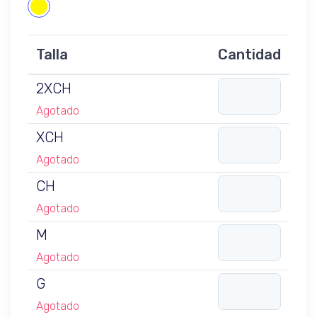
Talla
Cantidad
2XCH
Agotado
XCH
Agotado
CH
Agotado
M
Agotado
G
Agotado