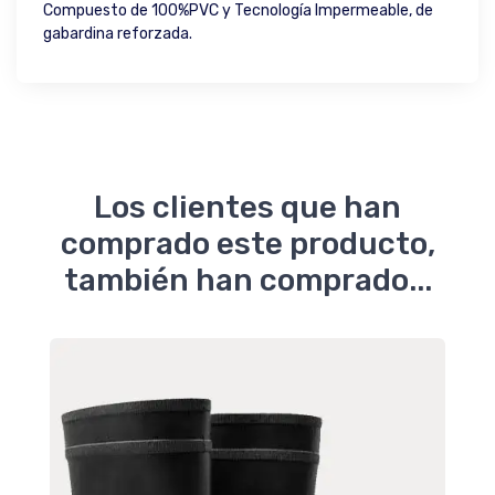
Compuesto de 100%PVC y Tecnología Impermeable, de
gabardina reforzada.
Los clientes que han
comprado este producto,
también han comprado...