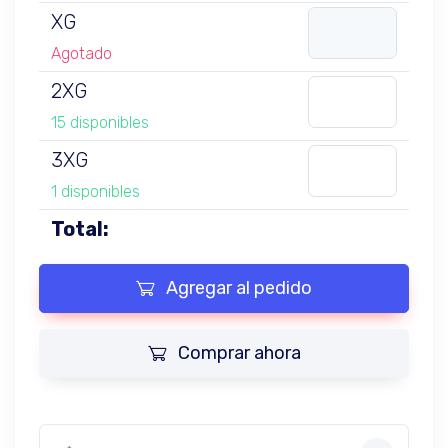
XG
Agotado
2XG
15 disponibles
3XG
1 disponibles
Total:
Agregar al pedido
Comprar ahora