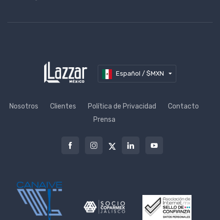
Español / $MXN
Nosotros
Clientes
Política de Privacidad
Contacto
Prensa