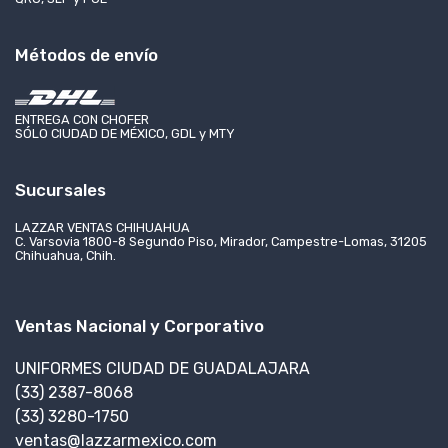
Métodos de envío
ENTREGA CON CHOFER
SÓLO CIUDAD DE MÉXICO, GDL y MTY
Sucursales
LAZZAR VENTAS CHIHUAHUA
C. Varsovia 1800-8 Segundo Piso, Mirador, Campestre-Lomas, 31205
Chihuahua, Chih.
Ventas Nacional y Corporativo
UNIFORMES CIUDAD DE GUADALAJARA
(33) 2387-8068
(33) 3280-1750
ventas@lazzarmexico.com