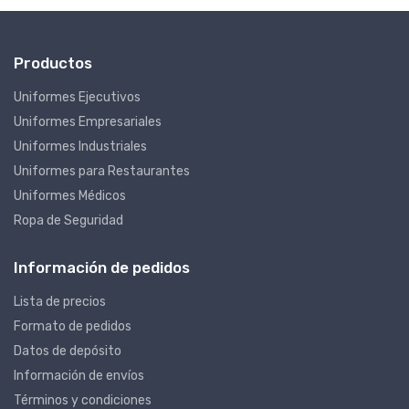
Productos
Uniformes Ejecutivos
Uniformes Empresariales
Uniformes Industriales
Uniformes para Restaurantes
Uniformes Médicos
Ropa de Seguridad
Información de pedidos
Lista de precios
Formato de pedidos
Datos de depósito
Información de envíos
Términos y condiciones