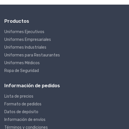
Productos
Uniformes Ejecutivos
Uniformes Empresariales
Uniformes Industriales
Uniformes para Restaurantes
Uniformes Médicos
Ropa de Seguridad
Información de pedidos
Lista de precios
Formato de pedidos
Datos de depósito
Información de envíos
Términos y condiciones