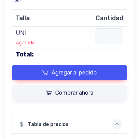
Talla
Cantidad
UNI
Agotado
Total:
Agregar al pedido
Comprar ahora
Tabla de precios