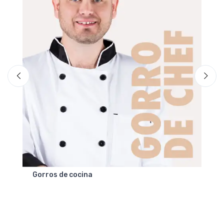
Gorros de cocina