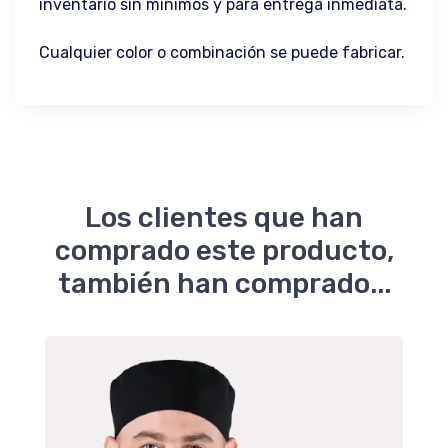
inventario sin mínimos y para entrega inmediata.
Cualquier color o combinación se puede fabricar.
Los clientes que han
comprado este producto,
también han comprado...