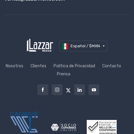
Español / $MXN
Nosotros
Clientes
Política de Privacidad
Contacto
Prensa