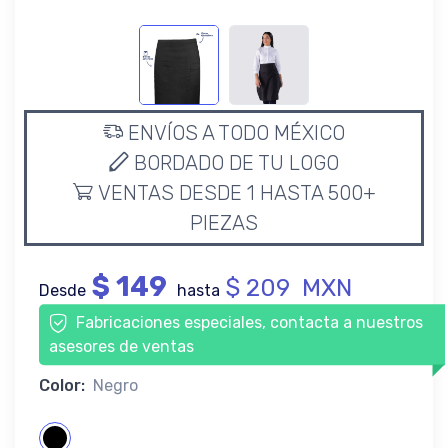
ENVÍOS A TODO MÉXICO
BORDADO DE TU LOGO
VENTAS DESDE 1 HASTA 500+
PIEZAS
$ 149
$ 209 MXN
Desde
hasta
Fabricaciones especiales, contacta a nuestros
asesores de ventas
Color:
Negro