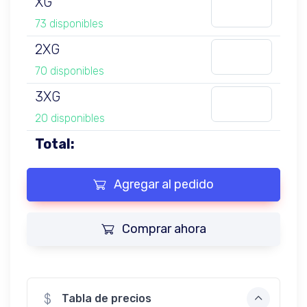
XG
73 disponibles
2XG
70 disponibles
3XG
20 disponibles
Total:
Agregar al pedido
Comprar ahora
Tabla de precios