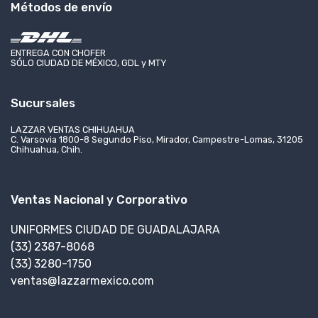
Métodos de envío
ENTREGA CON CHOFER
SÓLO CIUDAD DE MÉXICO, GDL y MTY
Sucursales
LAZZAR VENTAS CHIHUAHUA
C. Varsovia 1800-8 Segundo Piso, Mirador, Campestre-Lomas, 31205
Chihuahua, Chih.
Ventas Nacional y Corporativo
UNIFORMES CIUDAD DE GUADALAJARA
(33) 2387-8068
(33) 3280-1750
ventas@lazzarmexico.com