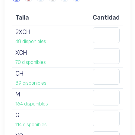
Talla
Cantidad
2XCH
48 disponibles
XCH
70 disponibles
CH
89 disponibles
M
164 disponibles
G
114 disponibles