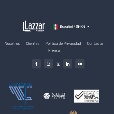
Español / $MXN
Nosotros
Clientes
Política de Privacidad
Contacto
Prensa