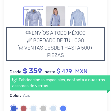
ENVÍOS A TODO MÉXICO
BORDADO DE TU LOGO
VENTAS DESDE 1 HASTA 500+
PIEZAS
$ 359
$ 479 MXN
Desde
hasta
Fabricaciones especiales, contacta a nuestros
asesores de ventas
Color:
Azul