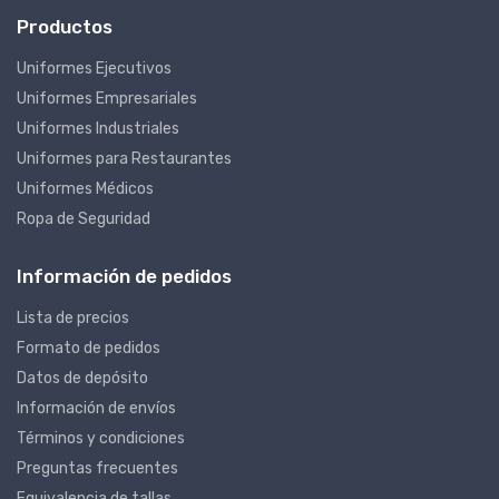
Productos
Uniformes Ejecutivos
Uniformes Empresariales
Uniformes Industriales
Uniformes para Restaurantes
Uniformes Médicos
Ropa de Seguridad
Información de pedidos
Lista de precios
Formato de pedidos
Datos de depósito
Información de envíos
Términos y condiciones
Preguntas frecuentes
Equivalencia de tallas