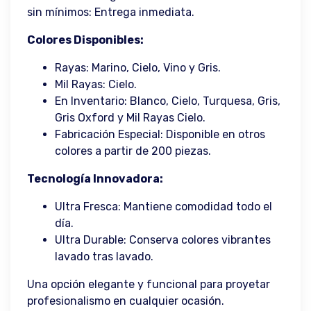
sin mínimos: Entrega inmediata.
Colores Disponibles:
Rayas: Marino, Cielo, Vino y Gris.
Mil Rayas: Cielo.
En Inventario: Blanco, Cielo, Turquesa, Gris,
Gris Oxford y Mil Rayas Cielo.
Fabricación Especial: Disponible en otros
colores a partir de 200 piezas.
Tecnología Innovadora:
Ultra Fresca: Mantiene comodidad todo el
día.
Ultra Durable: Conserva colores vibrantes
lavado tras lavado.
Una opción elegante y funcional para proyetar
profesionalismo en cualquier ocasión.