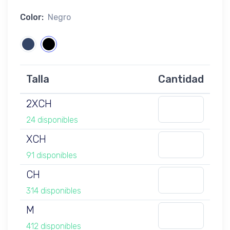
Color:
Negro
Talla
Cantidad
2XCH
24 disponibles
XCH
91 disponibles
CH
314 disponibles
M
412 disponibles