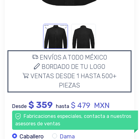
ENVÍOS A TODO MÉXICO
BORDADO DE TU LOGO
VENTAS DESDE 1 HASTA 500+
PIEZAS
$ 359
$ 479 MXN
Desde
hasta
Fabricaciones especiales, contacta a nuestros
asesores de ventas
Caballero
Dama