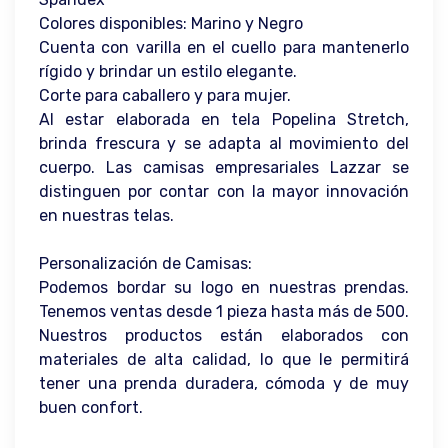
Colores disponibles: Marino y Negro
Cuenta con varilla en el cuello para mantenerlo
rígido y brindar un estilo elegante.
Corte para caballero y para mujer.
Al estar elaborada en tela Popelina Stretch,
brinda frescura y se adapta al movimiento del
cuerpo. Las camisas empresariales Lazzar se
distinguen por contar con la mayor innovación
en nuestras telas.
Personalización de Camisas:
Podemos bordar su logo en nuestras prendas.
Tenemos ventas desde 1 pieza hasta más de 500.
Nuestros productos están elaborados con
materiales de alta calidad, lo que le permitirá
tener una prenda duradera, cómoda y de muy
buen confort.