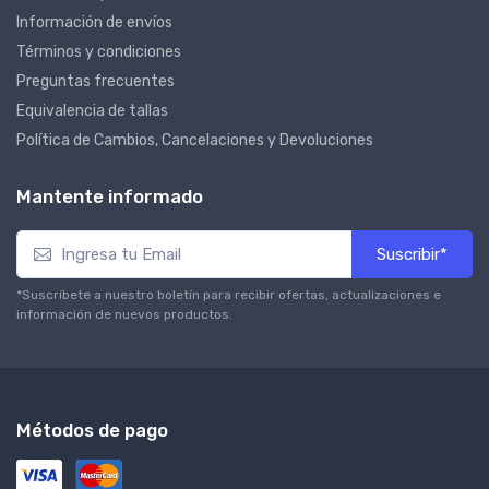
Información de envíos
Términos y condiciones
Preguntas frecuentes
Equivalencia de tallas
Política de Cambios, Cancelaciones y Devoluciones
Mantente informado
Suscribir*
*Suscríbete a nuestro boletín para recibir ofertas, actualizaciones e
información de nuevos productos.
Métodos de pago