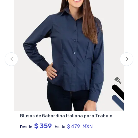
Blusas de Gabardina Italiana para Trabajo
$ 359
$ 479 MXN
Desde
hasta