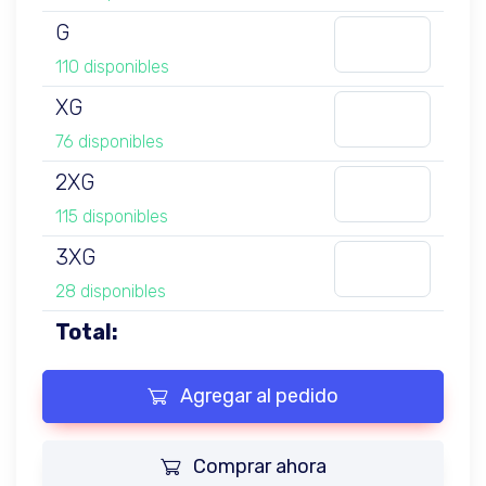
G
110 disponibles
XG
76 disponibles
2XG
115 disponibles
3XG
28 disponibles
Total:
Agregar al pedido
Comprar ahora