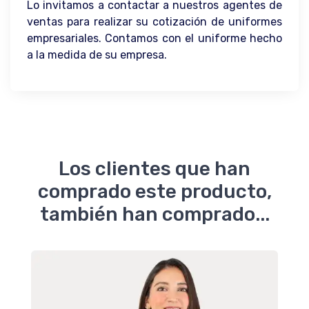
Lo invitamos a contactar a nuestros agentes de
ventas para realizar su cotización de uniformes
empresariales. Contamos con el uniforme hecho
a la medida de su empresa.
Los clientes que han
comprado este producto,
también han comprado...