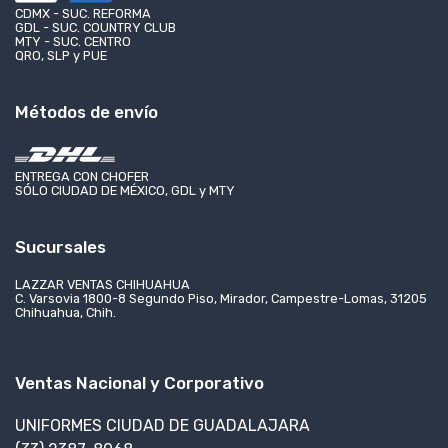
CDMX - SUC. REFORMA
GDL - SUC. COUNTRY CLUB
MTY - SUC. CENTRO
QRO, SLP y PUE
Métodos de envío
ENTREGA CON CHOFER
SÓLO CIUDAD DE MÉXICO, GDL y MTY
Sucursales
LAZZAR VENTAS CHIHUAHUA
C. Varsovia 1800-8 Segundo Piso, Mirador, Campestre-Lomas, 31205
Chihuahua, Chih.
Ventas Nacional y Corporativo
UNIFORMES CIUDAD DE GUADALAJARA