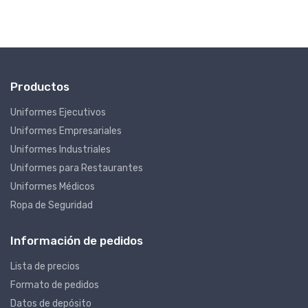
Productos
Uniformes Ejecutivos
Uniformes Empresariales
Uniformes Industriales
Uniformes para Restaurantes
Uniformes Médicos
Ropa de Seguridad
Información de pedidos
Lista de precios
Formato de pedidos
Datos de depósito