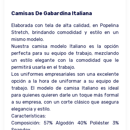
Camisas De Gabardina Italiana
Elaborada con tela de alta calidad, en Popelina
Stretch, brindando comodidad y estilo en un
mismo modelo.
Nuestra camisa modelo Italiano es la opción
perfecta para su equipo de trabajo, mezclando
un estilo elegante con la comodidad que le
permitirá usarla en el trabajo.
Los uniformes empresariales son una excelente
opción a la hora de uniformar a su equipo de
trabajo. El modelo de camisa Italiano es ideal
para quienes quieren darle un toque más formal
a su empresa, con un corte clásico que asegura
elegancia y estilo.
Características:
Composición: 57% Algodón 40% Poliéster 3%
Spandex