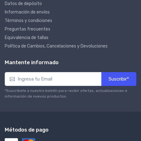
Datos de depósito
Información de envíos
Términos y condiciones
Preguntas frecuentes
Equivalencia de tallas
Política de Cambios, Cancelaciones y Devoluciones
Mantente informado
Suscribir*
*Suscríbete a nuestro boletín para recibir ofertas, actualizaciones e
información de nuevos productos.
Métodos de pago