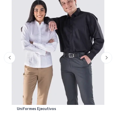
Uniformes Ejecutivos