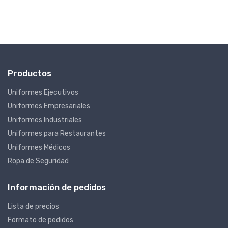
Productos
Uniformes Ejecutivos
Uniformes Empresariales
Uniformes Industriales
Uniformes para Restaurantes
Uniformes Médicos
Ropa de Seguridad
Información de pedidos
Lista de precios
Formato de pedidos