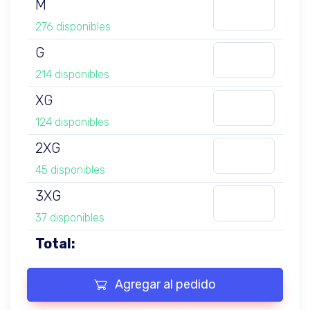
M
276 disponibles
G
214 disponibles
XG
124 disponibles
2XG
45 disponibles
3XG
37 disponibles
Total:
Agregar al pedido