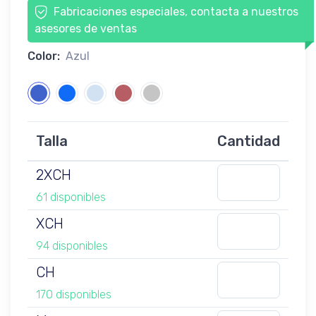
Fabricaciones especiales, contacta a nuestros
asesores de ventas
Color:
Azul
Talla
Cantidad
2XCH
61 disponibles
XCH
94 disponibles
CH
170 disponibles