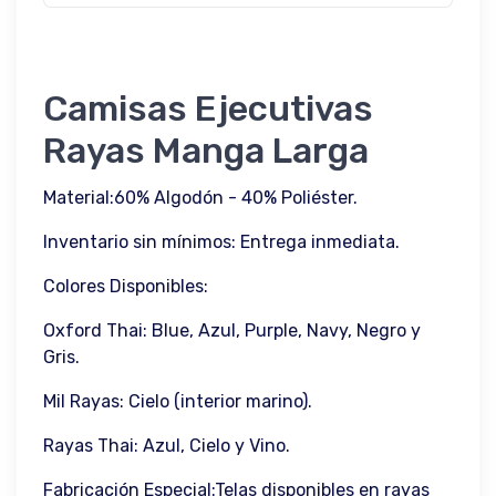
Camisas Ejecutivas
Rayas Manga Larga
Material:60% Algodón - 40% Poliéster.
Inventario sin mínimos: Entrega inmediata.
Colores Disponibles:
Oxford Thai: Blue, Azul, Purple, Navy, Negro y
Gris.
Mil Rayas: Cielo (interior marino).
Rayas Thai: Azul, Cielo y Vino.
Fabricación Especial:Telas disponibles en rayas