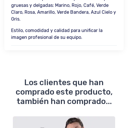
gruesas y delgadas: Marino, Rojo, Café, Verde
Claro, Rosa, Amarillo, Verde Bandera, Azul Cielo y
Gris.
Estilo, comodidad y calidad para unificar la
imagen profesional de su equipo.
Los clientes que han
comprado este producto,
también han comprado...