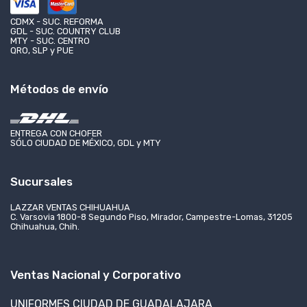
CDMX - SUC. REFORMA
GDL - SUC. COUNTRY CLUB
MTY - SUC. CENTRO
QRO, SLP y PUE
Métodos de envío
ENTREGA CON CHOFER
SÓLO CIUDAD DE MÉXICO, GDL y MTY
Sucursales
LAZZAR VENTAS CHIHUAHUA
C. Varsovia 1800-8 Segundo Piso, Mirador, Campestre-Lomas, 31205
Chihuahua, Chih.
Ventas Nacional y Corporativo
UNIFORMES CIUDAD DE GUADALAJARA